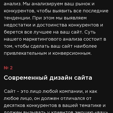
анализ. Мы анализируем ваш рынок и
конкурентов, чтобы выявить все последние
тенденции. При этом мы выявляем
недостатки и достоинства конкурентов и
берется все лучшее на ваш сайт. Суть
нашего маркетингового анализа состоит в
том, чтобы сделать ваш сайт наиболее
привлекательным и конверсионным.
№ 2
Современный дизайн сайта
Сайт – это лицо любой компании, и как
любое лицо, он должен отличался от
десятков конкурентов в вашей тематике и
должен вызывать у клиентов эмоцию «вау».