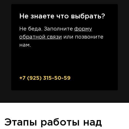
Не знаете что выбрать?
Не беда. Заполните
форму
обратной связи
или позвоните
нам.
+7 (925) 315-50-59
Этапы работы над