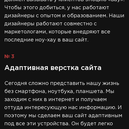
Чтобы этого добиться, у нас работают
дизайнеры с опытом и образованием. Наши
дизайнеры работают совместно с
маркетологами, которые внедряют все
последние ноу-хау в ваш сайт.
№ 3
Адаптивная верстка сайта
Сегодня сложно представить нашу жизнь
без смартфона, ноутбука, планшета. Мы
заходим с них в интернет и получаем
оттуда интересующую нас информацию. И
поэтому мы сделаем ваш сайт адаптивным
под все эти устройства. Он будет легко