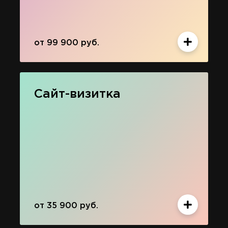
от 99 900 руб.
Сайт-визитка
от 35 900 руб.