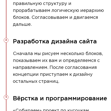
правильную структуру и
прорабатываем логическую иерархию
блоков. Согласовываем и двигаемся
дальше.
Разработка дизайна сайта
Сначала мы рисуем несколько блоков,
показываем их вам и определяемся с
направлением. После согласования
концепции приступаем к дизайну
остальных страниц.
Вёрстка и программирование
«Собираем» проект по кусочкам,