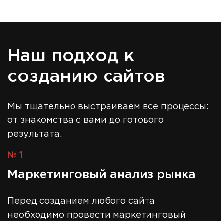
Наш подход к
созданию сайтов
Мы тщательно выстраиваем все процессы:
от знакомства с вами до готового
результата.
№ 1
Маркетинговый анализ рынка
Перед созданием любого сайта
необходимо провести маркетинговый