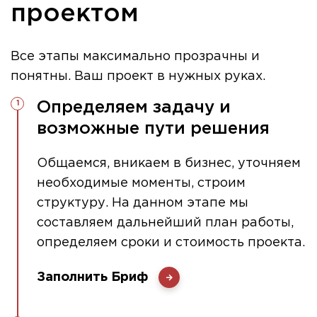
проектом
Все этапы максимально прозрачны и
понятны. Ваш проект в нужных руках.
Определяем задачу и
возможные пути решения
Общаемся, вникаем в бизнес, уточняем
необходимые моменты, строим
структуру. На данном этапе мы
составляем дальнейший план работы,
определяем сроки и стоимость проекта.
Заполнить Бриф