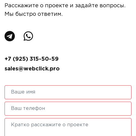
Расскажите о проекте и задайте вопросы.
Мы быстро ответим.
+7 (925) 315-50-59
sales@webclick.pro