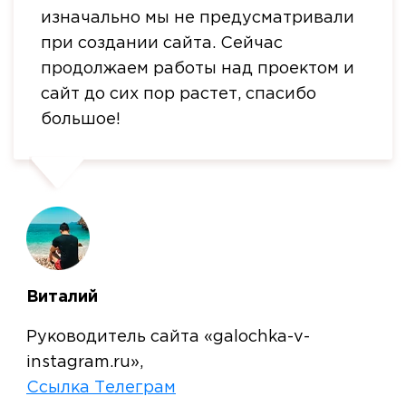
изначально мы не предусматривали
при создании сайта. Сейчас
продолжаем работы над проектом и
сайт до сих пор растет, спасибо
большое!
Виталий
Руководитель сайта «galochka-v-
instagram.ru»,
Ссылка Телеграм