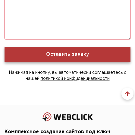
Нажимая на кнопку, вы автоматически соглашаетесь с
нашей
политикой конфиденциальности
Комплексное создание сайтов под ключ