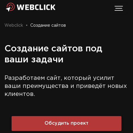
Webclick
•
Создание сайтов
Создание сайтов под
ваши задачи
Разработаем сайт, который усилит
ваши преимущества и приведёт новых
клиентов.
Обсудить проект