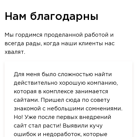
Нам благодарны
Мы гордимся проделанной работой и
всегда рады, когда наши клиенты нас
хвалят.
Для меня было сложностью найти
действительно хорошую компанию,
которая в комплексе занимается
сайтами. Пришел сюда по совету
знакомой с небольшими сомнениями.
Но! Уже после первых внедрений
сайт стал расти! Выявили кучу
ошибок и недоработок, которые