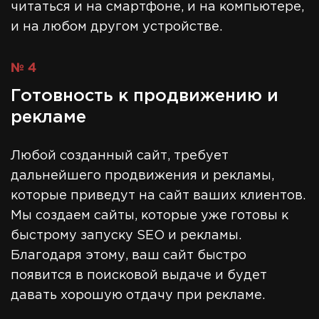
читаться и на смартфоне, и на компьютере,
и на любом другом устройстве.
№ 4
Готовность к продвижению и
рекламе
Любой созданный сайт, требует
дальнейшего продвижения и рекламы,
которые приведут на сайт ваших клиентов.
Мы создаем сайты, которые уже готовы к
быстрому запуску SEO и рекламы.
Благодаря этому, ваш сайт быстро
появится в поисковой выдаче и будет
давать хорошую отдачу при рекламе.