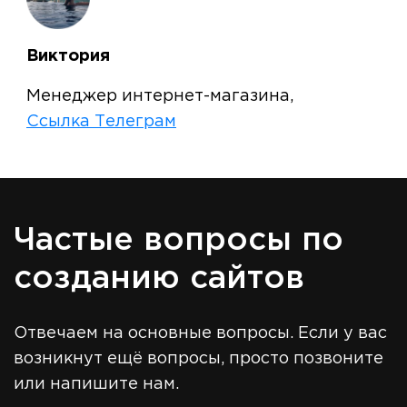
Виктория
Менеджер интернет-магазина,
Ссылка Телеграм
Частые вопросы по
созданию сайтов
Отвечаем на основные вопросы. Если у вас
возникнут ещё вопросы, просто позвоните
или напишите нам.