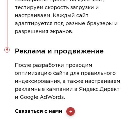
тестируем скорость загрузки и
настраиваем. Каждый сайт
адаптируется под разные браузеры и
разрешения экранов.
Реклама и продвижение
После разработки проводим
оптимизацию сайта для правильного
индексирования, а также настраиваем
рекламные кампании в Яндекс.Директ
и Google AdWords.
Связаться с нами