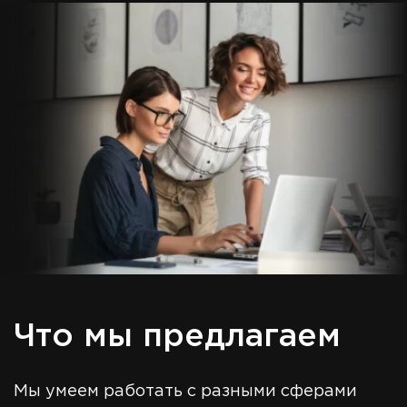
Что мы предлагаем
Мы умеем работать с разными сферами