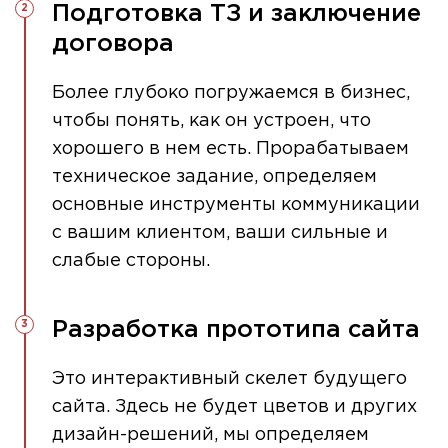
Подготовка ТЗ и заключение
договора
Более глубоко погружаемся в бизнес,
чтобы понять, как он устроен, что
хорошего в нем есть. Прорабатываем
техническое задание, определяем
основные инструменты коммуникации
с вашим клиентом, ваши сильные и
слабые стороны.
Разработка прототипа сайта
Это интерактивный скелет будущего
сайта. Здесь не будет цветов и других
дизайн-решений, мы определяем