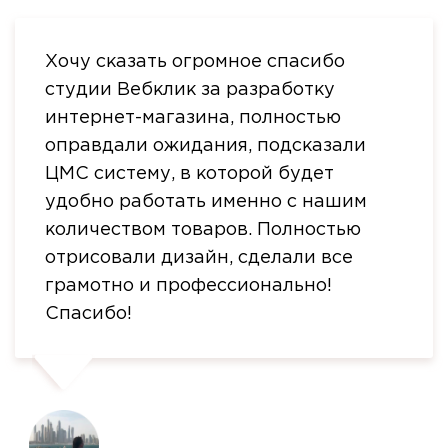
Хочу сказать огромное спасибо
студии Вебклик за разработку
интернет-магазина, полностью
оправдали ожидания, подсказали
ЦМС систему, в которой будет
удобно работать именно с нашим
количеством товаров. Полностью
отрисовали дизайн, сделали все
грамотно и профессионально!
Спасибо!