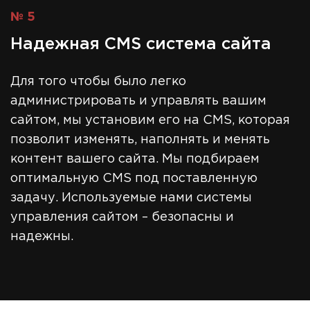
№ 5
Надежная CMS система сайта
Для того чтобы было легко
администрировать и управлять вашим
сайтом, мы установим его на CMS, которая
позволит изменять, наполнять и менять
контент вашего сайта. Мы подбираем
оптимальную CMS под поставленную
задачу. Используемые нами системы
управления сайтом – безопасны и
надежны.