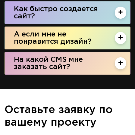
Как быстро создается
сайт?
А если мне не
понравится дизайн?
На какой CMS мне
заказать сайт?
Оставьте заявку по
вашему проекту