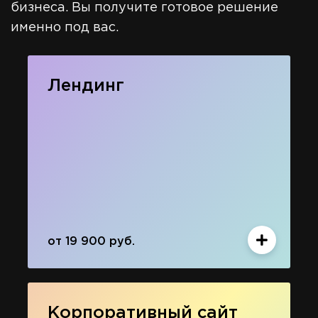
бизнеса. Вы получите готовое решение
именно под вас.
Лендинг
от 19 900 руб.
Корпоративный сайт