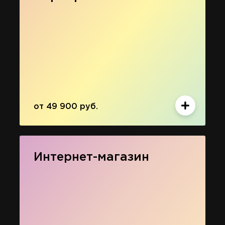
от 49 900 руб.
Интернет-магазин