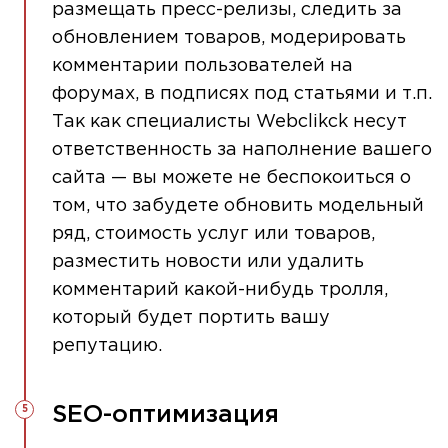
размещать пресс-релизы, следить за
обновлением товаров, модерировать
комментарии пользователей на
форумах, в подписях под статьями и т.п.
Так как специалисты Webclikck несут
ответственность за наполнение вашего
сайта — вы можете не беспокоиться о
том, что забудете обновить модельный
ряд, стоимость услуг или товаров,
разместить новости или удалить
комментарий какой-нибудь тролля,
который будет портить вашу
репутацию.
SEO-оптимизация