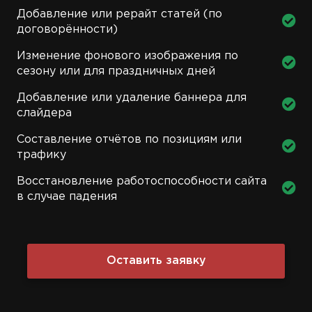
Добавление или рерайт статей (по
договорённости)
Изменение фонового изображения по
сезону или для праздничных дней
Добавление или удаление баннера для
слайдера
Составление отчётов по позициям или
трафику
Восстановление работоспособности сайта
в случае падения
Оставить заявку