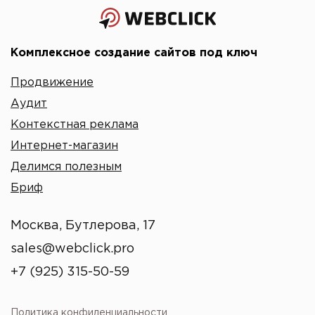
Комплексное создание сайтов под ключ
Продвижение
Аудит
Контекстная реклама
Интернет-магазин
Делимся полезным
Бриф
Москва, Бутлерова, 17
sales@webclick.pro
+7 (925) 315-50-59
Политика конфиденциальности