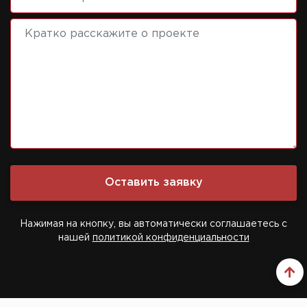
Нажимая на кнопку, вы автоматически соглашаетесь с
нашей
политикой конфиденциальности