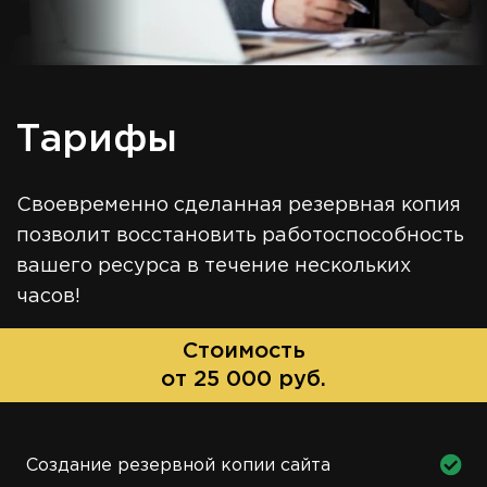
Тарифы
Своевременно сделанная резервная копия
позволит восстановить работоспособность
вашего ресурса в течение нескольких
часов!
Стоимость
от 25 000 руб.
Создание резервной копии сайта