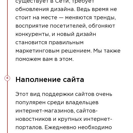
существует в Сети, требует
обновления дизайна. Ведь время не
стоит на месте — меняются тренды,
восприятие посетителей, обгоняют
конкуренты, и новый дизайн
становится правильным
маркетинговым решением. Мы также
поможем вам в этом.
Наполнение сайта
Этот вид поддержки сайтов очень
популярен среди владельцев
интернет-магазинов, сайтов-
новостников и крупных интернет-
порталов. Ежедневно необходимо