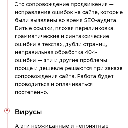
Это сопровождение продвижения —
исправление ошибок на сайте, которые
были выявлены во время SEO-аудита.
Битые ссылки, плохая перелинковка,
грамматические и синтаксические
ошибки в текстах, дубли страниц,
неправильная обработка 404-
ошибки — эти и другие проблемы
проще и дешевле решаются при заказе
сопровождения сайта. Работа будет
проводиться и оплачиваться
постепенно.
Вирусы
А эти неожиданные и неприятные