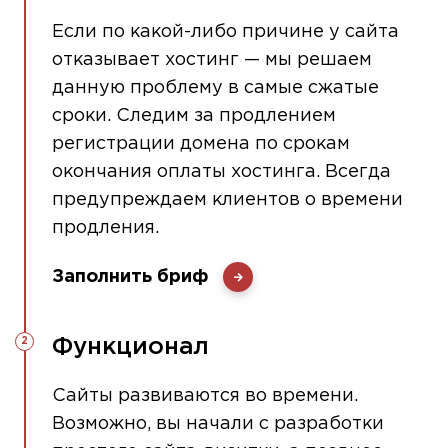
Если по какой-либо причине у сайта
отказывает хостинг — мы решаем
данную проблему в самые сжатые
сроки. Следим за продлением
регистрации домена по срокам
окончания оплаты хостинга. Всегда
предупреждаем клиентов о времени
продления.
Заполнить бриф
Функционал
Сайты развиваются во времени.
Возможно, вы начали с разработки