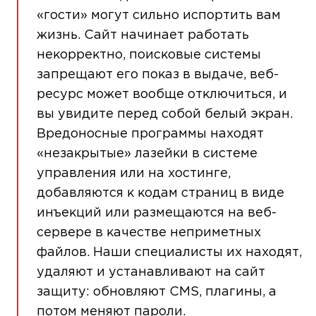
«гости» могут сильно испортить вам
жизнь. Сайт начинает работать
некорректно, поисковые системы
запрещают его показ в выдаче, веб-
ресурс может вообще отключиться, и
вы увидите перед собой белый экран.
Вредоносные программы находят
«незакрытые» лазейки в системе
управления или на хостинге,
добавляются к кодам страниц в виде
инъекций или размещаются на веб-
сервере в качестве неприметных
файлов. Наши специалисты их находят,
удаляют и устанавливают на сайт
защиту: обновляют CMS, плагины, а
потом меняют пароли.