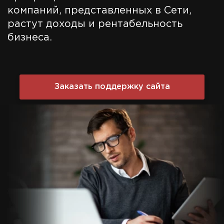
компаний, представленных в Сети,
растут доходы и рентабельность
бизнеса.
Заказать поддержку сайта