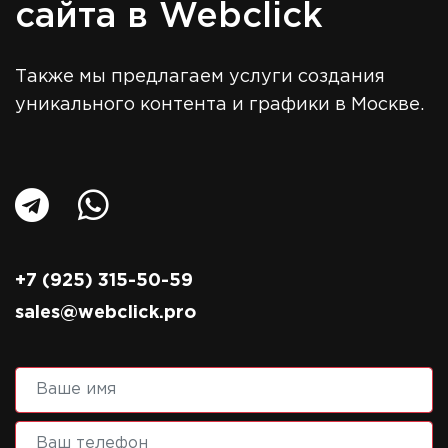
сайта в Webclick
Также мы предлагаем услуги создания
уникального контента и графики в Москве.
+7 (925) 315-50-59
sales@webclick.pro