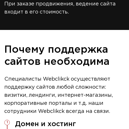
При заказе продвижения, ведение сайта
входит в его стоимость.
Почему поддержка
сайтов необходима
Специалисты Webclikck осуществляют
поддержку сайтов любой сложности:
визитки, лендинги, интернет-магазины,
корпоративные порталы и т.д. наши
сотрудники Webclikck всегда на связи.
Домен и хостинг