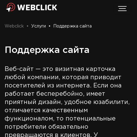
Webclick
•
Услуги
•
Поддержка сайта
Поддержка сайта
Веб-сайт — это визитная карточка
любой компании, которая приводит
посетителей из интернета. Если она
работает бесперебойно, имеет
приятный дизайн, удобное юзабилити,
отличается качественным
функционалом, то потенциальные
потребители обязательно
превращаются в клиентов. У