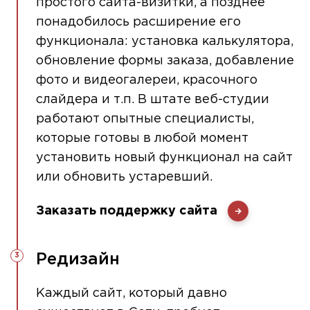
простого сайта-визитки, а позднее
понадобилось расширение его
функционала: установка калькулятора,
обновление формы заказа, добавление
фото и видеогалереи, красочного
слайдера и т.п. В штате веб-студии
работают опытные специалисты,
которые готовы в любой момент
установить новый функционал на сайт
или обновить устаревший.
Заказать поддержку сайта
Редизайн
Каждый сайт, который давно