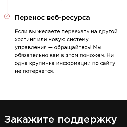
Перенос веб-ресурса
Если вы желаете переехать на другой
хостинг или новую систему
управления — обращайтесь! Мы
обязательно вам в этом поможем. Ни
одна крупинка информации по сайту
не потеряется.
Закажите поддержку